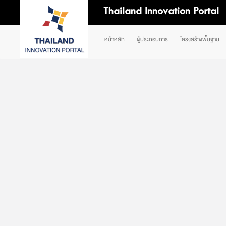
Thailand Innovation Portal
หน้าหลัก
ผู้ประกอบการ
โครงสร้างพื้นฐาน