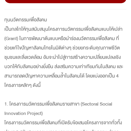
ทุนนวัตกรรมเพื่อสังคม
เป็นกลไกให้ทุนสนับสนุนโครงการนวัตกรรมเพื่อสังคมแบบให้เปล่า
(Grant) ในการพัฒนาต้นแบบหรือนำร่องนวัตกรรมเพื่อสังคม ที่
ช่วยแก้ไขปัญหาสังคมไทยในมิติต่างๆ ช่วยยกระดับคุณภาพชีวิต
ชุมชนและสิ่งแวดล้อม อันจะนำไปสู่การสร้างความเปลี่ยนแปลงเชิง
บวกให้กับสังคมอย่างยั่งยืน ส่งเสริมความเท่าเทียมกันในสังคม และ
สามารถลดปัญหาความเหลื่อมล้ำในสังคมได้ โดยแบ่งออกเป็น 4
โครงการหลักๆ ดังนี้
1. โครงการนวัตกรรมเพื่อสังคมรายสาขา (Sectoral Social
Innovation Project)
โครงการนวัตกรรมเพื่อสังคมที่เปิดรับข้อเสนอโครงการจากทั่วทั้ง