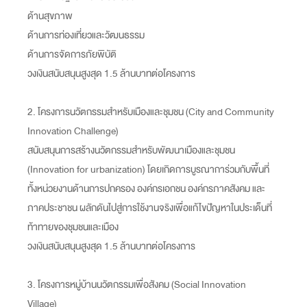
ด้านสุขภาพ
ด้านการท่องเที่ยวและวัฒนธรรม
ด้านการจัดการภัยพิบัติ
วงเงินสนับสนุนสูงสุด 1.5 ล้านบาทต่อโครงการ
2. โครงการนวัตกรรมสำหรับเมืองและชุมชน (City and Community
Innovation Challenge)
สนับสนุนการสร้างนวัตกรรมสำหรับพัฒนาเมืองและชุมชน
(Innovation for urbanization) โดยเกิดการบูรณาการ่วมกับพื้นที่
ทั้งหน่วยงานด้านการปกครอง องค์กรเอกชน องค์กรภาคสังคม และ
ภาคประชาชน ผลักดันไปสู่การใช้งานจริงเพื่อแก้ไขปัญหาในประเด็นที่
ท้าทายของชุมชนและเมือง
วงเงินสนับสนุนสูงสุด 1.5 ล้านบาทต่อโครงการ
3. โครงการหมู่บ้านนวัตกรรมเพื่อสังคม (Social Innovation
Village)