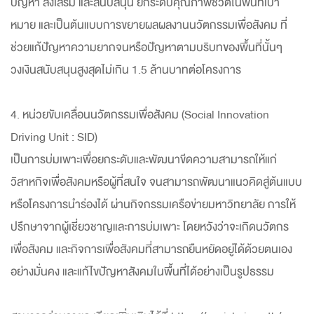
ปัญหา ส่งเสริม และสนับสนุน ยกระดับคุณภาพชีวิตในพื้นที่เป้า
หมาย และเป็นต้นแบบการขยายผลผลงานนวัตกรรมเพื่อสังคม ที่
ช่วยแก้ปัญหาความยากจนหรือปัญหาตามบริบทของพื้นที่นั้นๆ
วงเงินสนับสนุนสูงสุดไม่เกิน 1.5 ล้านบาทต่อโครงการ
4. หน่วยขับเคลื่อนนวัตกรรมเพื่อสังคม (Social Innovation
Driving Unit : SID)
เป็นการบ่มเพาะเพื่อยกระดับและพัฒนาขีดความสามารถให้แก่
วิสาหกิจเพื่อสังคมหรือผู้ที่สนใจ จนสามารถพัฒนาแนวคิดสู่ต้นแบบ
หรือโครงการนำร่องได้ ผ่านกิจกรรมเครือข่ายมหาวิทยาลัย การให้
ปรึกษาจากผู้เชี่ยวชาญและการบ่มเพาะ โดยหวังว่าจะเกิดนวัตกร
เพื่อสังคม และกิจการเพื่อสังคมที่สามารถยืนหยัดอยู่ได้ด้วยตนเอง
อย่างมั่นคง และแก้ไขปัญหาสังคมในพื้นที่ได้อย่างเป็นรูปธรรม