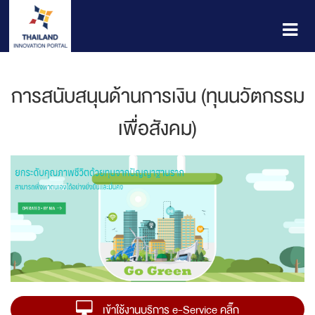
การสนับสนุนด้านการเงิน (ทุนนวัตกรรม
เพื่อสังคม)
เข้าใช้งานบริการ e-Service คลิ๊ก