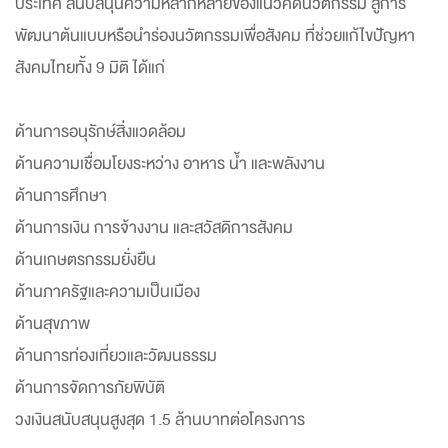
ประเทศ สนับสนุนความหลากหลายของแนวคิดนวัตกรรม สู่การ
พัฒนาต้นแบบหรือนำร่องนวัตกรรมเพื่อสังคม ที่ช่วยแก้ไขปัญหา
สังคมไทยทั้ง 9 มิติ ได้แก่
ด้านการอนุรักษ์สิ่งแวดล้อม
ด้านความเชื่อมโยงระหว่าง อาหาร น้ำ และพลังงาน
ด้านการศึกษา
ด้านการเงิน การจ้างงาน และสวัสดิการสังคม
ด้านเกษตรกรรมยั่งยืน
ด้านภาครัฐและความเป็นเมือง
ด้านสุขภาพ
ด้านการท่องเที่ยวและวัฒนธรรม
ด้านการจัดการภัยพิบัติ
วงเงินสนับสนุนสูงสุด 1.5 ล้านบาทต่อโครงการ