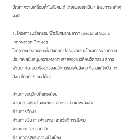
ปัญหาความเหลื่อมล้ำในสังคมได้ โดยแบ่งออกเป็น 4 โครงการหลักๆ
ดังนี้
1. โครงการนวัตกรรมเพื่อสังคมรายสาขา (Sectoral Social
Innovation Project)
โครงการนวัตกรรมเพื่อสังคมที่เปิดรับข้อเสนอโครงการจากทั่วทั้ง
ประเทศ สนับสนุนความหลากหลายของแนวคิดนวัตกรรม สู่การ
พัฒนาต้นแบบหรือนำร่องนวัตกรรมเพื่อสังคม ที่ช่วยแก้ไขปัญหา
สังคมไทยทั้ง 9 มิติ ได้แก่
ด้านการอนุรักษ์สิ่งแวดล้อม
ด้านความเชื่อมโยงระหว่าง อาหาร น้ำ และพลังงาน
ด้านการศึกษา
ด้านการเงิน การจ้างงาน และสวัสดิการสังคม
ด้านเกษตรกรรมยั่งยืน
ด้านภาครัฐและความเป็นเมือง