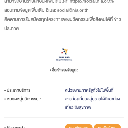
สามารถอ่านรายละเอียดเพิ่มเติมได้ที่ https://social.nia.or.th/
สอบถามข้อมูลเพิ่มเติม อีเมล: social@nia.or.th
ติดตามการรับสมัครทุกโครงการของนวัตกรรมเพื่อสังคมได้ที่ ข่าว
ประกาศ
• ชื่อเจ้าของข้อมูล :
• ประเภทบริการ :
หน่วยงานภาครัฐทั่วไปในพื้นที่
• หมวดหมู่นวัตกรรม :
การท่องเที่ยวกลุ่มรายได้ดีและท่อง
เที่ยวเชิงสุขภาพ
• Keyword :