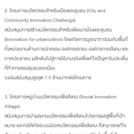
2. โครงการนวัตกรรมสำหรับเมืองและชุมชน (City and
Community Innovation Challenge)
สนับสนุนการสร้างนวัตกรรมสำหรับพัฒนาเมืองและชุมชน
(Innovation for urbanization) โดยเกิดการบูรณาการ่วมกับพื้นที่
ทั้งหน่วยงานด้านการปกครอง องค์กรเอกชน องค์กรภาคสังคม และ
ภาคประชาชน ผลักดันไปสู่การใช้งานจริงเพื่อแก้ไขปัญหาในประเด็น
ที่ท้าทายของชุมชนและเมือง
วงเงินสนับสนุนสูงสุด 1.5 ล้านบาทต่อโครงการ
3. โครงการหมู่บ้านนวัตกรรมเพื่อสังคม (Social Innovation
Village)
สนับสนุนการนำผลงานนวัตกรรมเพื่อสังคมไปขยายผลสู่พื้นที่เป้า
หมาย และก่อให้เกิดระบบนิเวศนวัตกรรมเพื่อสังคม ที่สามารถแก้ไข