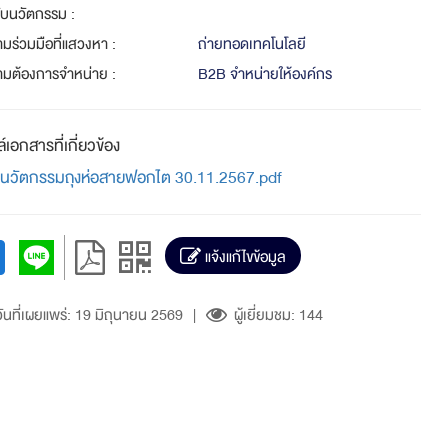
ดับนวัตกรรม :
มร่วมมือที่แสวงหา :
ถ่ายทอดเทคโนโลยี
ามต้องการจำหน่าย :
B2B จำหน่ายให้องค์กร
์เอกสารที่เกี่ยวข้อง
 นวัตกรรมถุงห่อสายฟอกไต 30.11.2567.pdf
แจ้งแก้ไขข้อมูล
ันที่เผยแพร่: 19 มิถุนายน 2569
|
ผู้เยี่ยมชม: 144