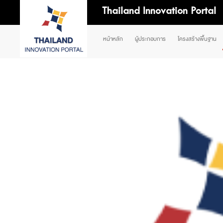
Thailand Innovation Portal
หน้าหลัก
ผู้ประกอบการ
โครงสร้างพื้นฐาน