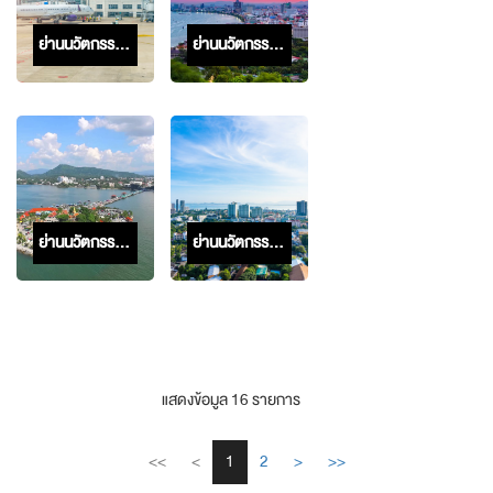
ย่านนวัตกรรมอู่ตะเภา
ย่านนวัตกรรมพัทยา
ย่านนวัตกรรมศรีราชา
ย่านนวัตกรรมบางแสน
แสดงข้อมูล
16
รายการ
<<
<
1
2
>
>>