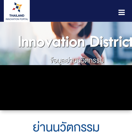
Innovation Distric
ข้อมูลย่านนวัตกรรม
ย่านนวัตกรรม