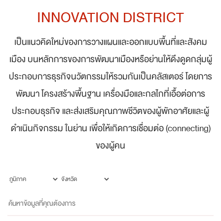
INNOVATION DISTRICT
เป็นแนวคิดใหม่ของการวางแผนและออกแบบพื้นที่และสังคม
เมือง บนหลักการของการพัฒนาเมืองหรือย่านให้ดึงดูดกลุ่มผู้
ประกอบการธุรกิจนวัตกรรมให้รวมกันเป็นคลัสเตอร์ โดยการ
พัฒนา โครงสร้างพื้นฐาน เครื่องมือและกลไกที่เอื้อต่อการ
ประกอบธุรกิจ และส่งเสริมคุณภาพชีวิตของผู้พักอาศัยและผู้
ดำเนินกิจกรรม ในย่าน เพื่อให้เกิดการเชื่อมต่อ (connecting)
ของผู้คน