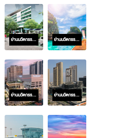
ย่านนวัตกรรมการแพทย์โยธี
ย่านนวัตกรรมภูเก็ต
ย่านนวัตกรรมบางซื่อ
ย่านนวัตกรรมปุณณวิถี