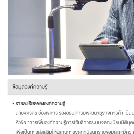
ข้อมูลองค์ความรู้
• รายละเอียดขององค์ความรู้
นายจิตรกร ว่องเขตกร รองอธิบดีกรมพัฒนาธุรกิจการค้า เป็น
หัวข้อ "การเพิ่มองค์ความรู้การใช้บริการระบบจดทะเบียนนิติบุคค
เพื่อเป็นการส่งเสริมให้ผู้แทนการจดทะเบียนทราบข้อมูลและมีควา