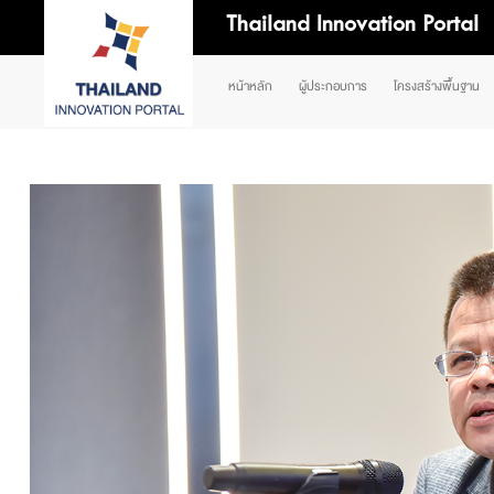
Thailand Innovation Portal
หน้าหลัก
ผู้ประกอบการ
โครงสร้างพื้นฐาน