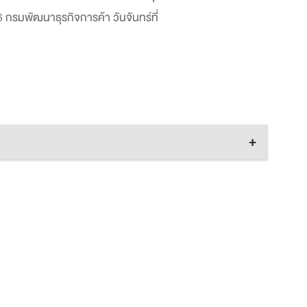
 กรมพัฒนาธุรกิจการค้า วันจันทร์ที่
+