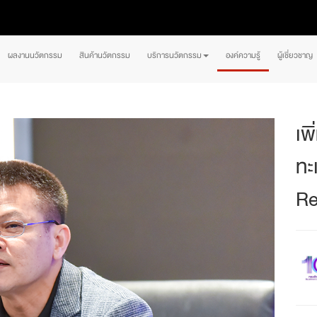
ผลงานนวัตกรรม
สินค้านวัตกรรม
บริการนวัตกรรม
องค์ความรู้
ผู้เชี่ยวชาญ
เพ
ทะ
Re