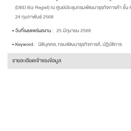
(DBD Biz Regist) ณ ศูนย์ประชุมกรมพัฒนาธุรกิจการค้า ชั้น 6
24 กุมภาพันธ์ 2568
• วันที่เผยแพร่ผลงาน :
25 มิถุนายน 2568
• Keyword :
นิติบุคคล, กรมพัฒนาธุรกิจการค้, ปฏิบัติการ
รายละเอียดเจ้าของข้อมูล