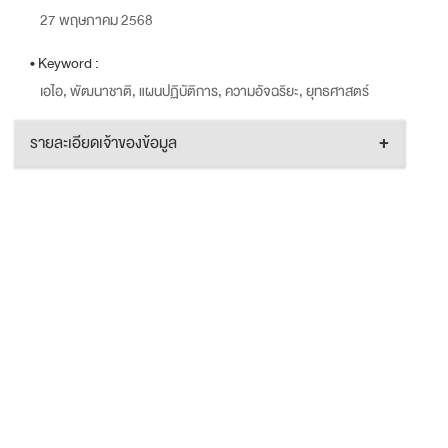
27 พฤษภาคม 2568
• Keyword :
เอไอ, พัฒนาชาติ, แผนปฏิบัติการ, ความอัจฉริยะ, ยุทธศาสตร์
รายละเอียดเจ้าของข้อมูล
+