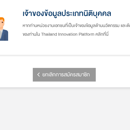
เจ้าของข้อมูลประเภทนิติบุคคล
หากท่านหน่วยงานเอกชนที่เป็นเจ้าของข้อมูลด้านนวัตกรรม และต้
ของท่านใน Thailand Innovation Platform คลิกที่นี่
ยกเลิกการสมัครสมาชิก