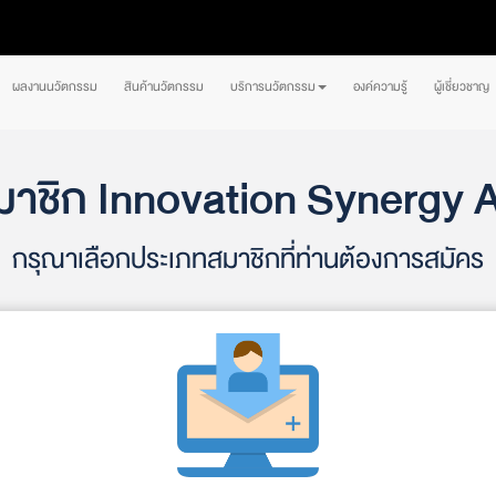
ผลงานนวัตกรรม
สินค้านวัตกรรม
บริการนวัตกรรม
องค์ความรู้
ผู้เชี่ยวชาญ
มาชิก Innovation Synergy 
กรุณาเลือกประเภทสมาชิกที่ท่านต้องการสมัคร