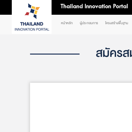
Thailand Innovation Portal
หน้าหลัก
ผู้ประกอบการ
โครงสร้างพื้นฐาน
สมัครส