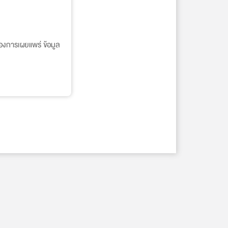
องการเผยแพร่ ข้อมูล