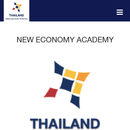
NEW ECONOMY ACADEMY