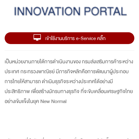
เข้าใช้งานบริการ e-Service คลิ๊ก
เป็นหน่วยงานภายใต้การดำเนินงานของ กรมส่งเสริมการค้าระหว่าง
ประเทศ กระทรวงพาณิชย์ มีภารกิจหลักคือการพัฒนาผู้ประกอบ
การไทยให้สามารถ ดำเนินธุรกิจระหว่างประเทศได้อย่างมี
ประสิทธิภาพ เพื่อสร้างนักรบทางธุรกิจ ที่จะขับเคลื่อนเศรษฐกิจไทย
อย่างเข้มแข็งในยุค New Normal