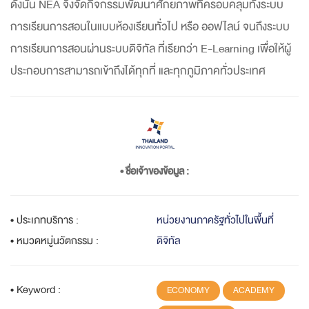
ดังนั้น NEA จึงจัดกิจกรรมพัฒนาศักยภาพที่ครอบคลุมทั้งระบบ
การเรียนการสอนในแบบห้องเรียนทั่วไป หรือ ออฟไลน์ จนถึงระบบ
การเรียนการสอนผ่านระบบดิจิทัล ที่เรียกว่า E-Learning เพื่อให้ผู้
ประกอบการสามารถเข้าถึงได้ทุกที่ และทุกภูมิภาคทั่วประเทศ
• ชื่อเจ้าของข้อมูล :
• ประเภทบริการ :
หน่วยงานภาครัฐทั่วไปในพื้นที่
• หมวดหมู่นวัตกรรม :
ดิจิทัล
• Keyword :
ECONOMY
ACADEMY