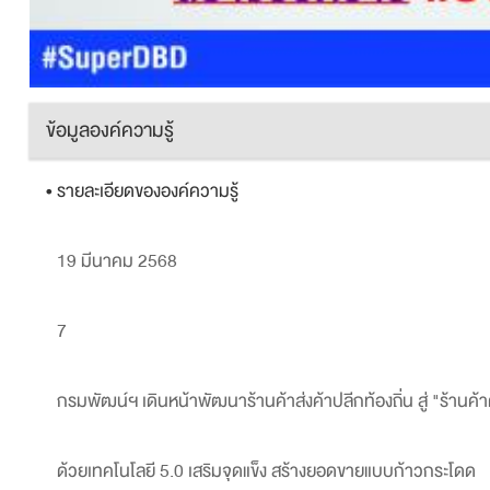
ข้อมูลองค์ความรู้
• รายละเอียดขององค์ความรู้
19 มีนาคม 2568
7
กรมพัฒน์ฯ เดินหน้าพัฒนาร้านค้าส่งค้าปลีกท้องถิ่น สู่ "ร้านค้
ด้วยเทคโนโลยี 5.0 เสริมจุดแข็ง สร้างยอดขายแบบก้าวกระโดด