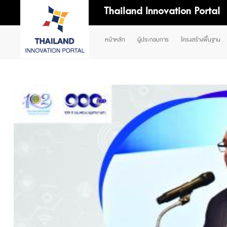
Thailand Innovation Portal
หน้าหลัก
ผู้ประกอบการ
โครงสร้างพื้นฐาน